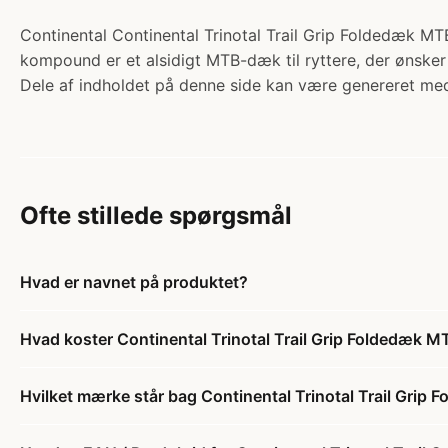
Continental Continental Trinotal Trail Grip Foldedæk MT
kompound er et alsidigt MTB-dæk til ryttere, der ønsker
Dele af indholdet på denne side kan være genereret med
Ofte stillede spørgsmål
Hvad er navnet på produktet?
Hvad koster Continental Trinotal Trail Grip Foldedæk 
Hvilket mærke står bag Continental Trinotal Trail Gri