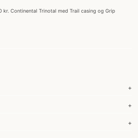
kr. Continental Trinotal med Trail casing og Grip