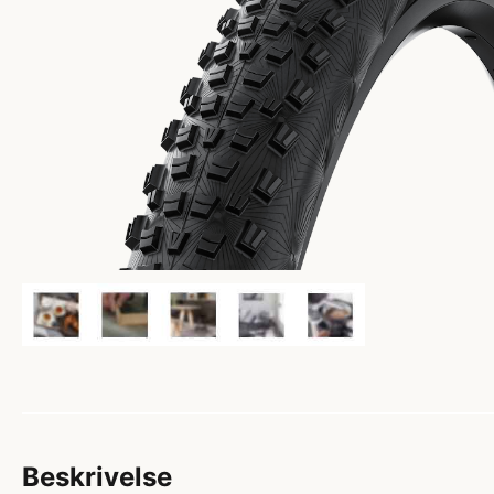
Beskrivelse