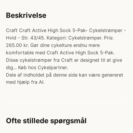
Beskrivelse
Craft Craft Active High Sock 5-Pak- Cykelstrømper -
Hvid - Str. 43/45. Kategori: Cykelstrømper. Pris:
265.00 kr. Gør dine cykelture endnu mere
komfortable med Craft Active High Sock 5-Pak.
Disse cykelstrømper fra Craft er designet til at give
dig... Køb hos Cykelpartner.
Dele af indholdet på denne side kan være genereret
med hjælp fra AI.
Ofte stillede spørgsmål