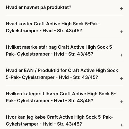
Hvad er navnet på produktet?
Hvad koster Craft Active High Sock 5-Pak-
Cykelstrømper - Hvid - Str. 43/45?
Hvilket mærke står bag Craft Active High Sock 5-
Pak- Cykelstrømper - Hvid - Str. 43/45?
Hvad er EAN / Produktid for Craft Active High Sock
5-Pak- Cykelstrømper - Hvid - Str. 43/45?
Hvilken kategori tilhører Craft Active High Sock 5-
Pak- Cykelstrømper - Hvid - Str. 43/45?
Hvor kan jeg købe Craft Active High Sock 5-Pak-
Cykelstrømper - Hvid - Str. 43/45?