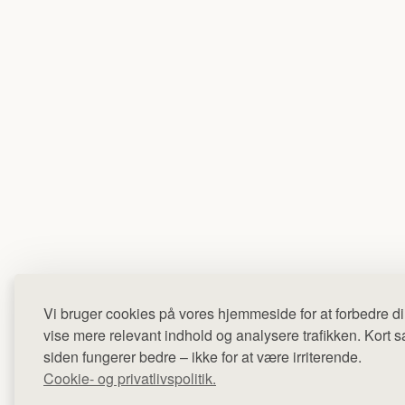
Vi bruger cookies på vores hjemmeside for at forbedre di
vise mere relevant indhold og analysere trafikken. Kort sag
siden fungerer bedre – ikke for at være irriterende.
Cookie- og privatlivspolitik.