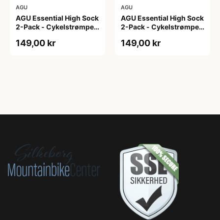
AGU
AGU
AGU Essential High Sock
AGU Essential High Sock
2-Pack - Cykelstrømper
2-Pack - Cykelstrømper
- Hvid - L/XL
- Hvid - S/M
149,00 kr
149,00 kr