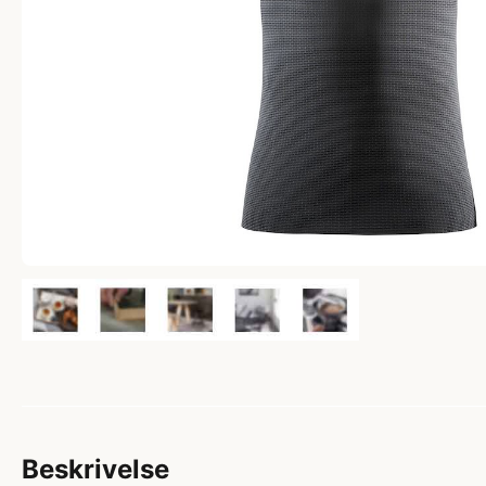
Beskrivelse