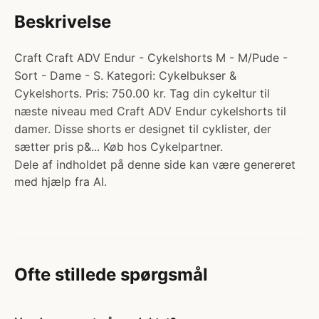
Beskrivelse
Craft Craft ADV Endur - Cykelshorts M - M/Pude -
Sort - Dame - S. Kategori: Cykelbukser &
Cykelshorts. Pris: 750.00 kr. Tag din cykeltur til
næste niveau med Craft ADV Endur cykelshorts til
damer. Disse shorts er designet til cyklister, der
sætter pris p&... Køb hos Cykelpartner.
Dele af indholdet på denne side kan være genereret
med hjælp fra AI.
Ofte stillede spørgsmål