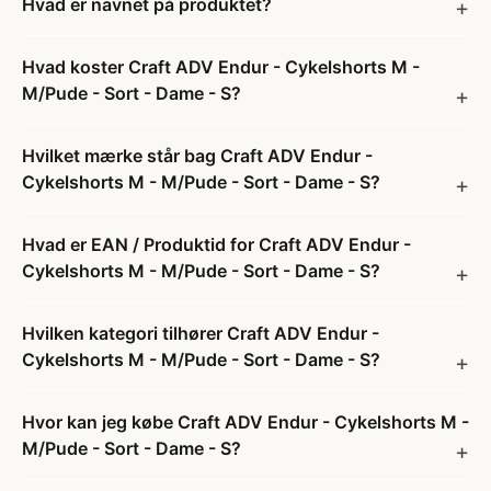
Hvad er navnet på produktet?
Hvad koster Craft ADV Endur - Cykelshorts M -
M/Pude - Sort - Dame - S?
Hvilket mærke står bag Craft ADV Endur -
Cykelshorts M - M/Pude - Sort - Dame - S?
Hvad er EAN / Produktid for Craft ADV Endur -
Cykelshorts M - M/Pude - Sort - Dame - S?
Hvilken kategori tilhører Craft ADV Endur -
Cykelshorts M - M/Pude - Sort - Dame - S?
Hvor kan jeg købe Craft ADV Endur - Cykelshorts M -
M/Pude - Sort - Dame - S?