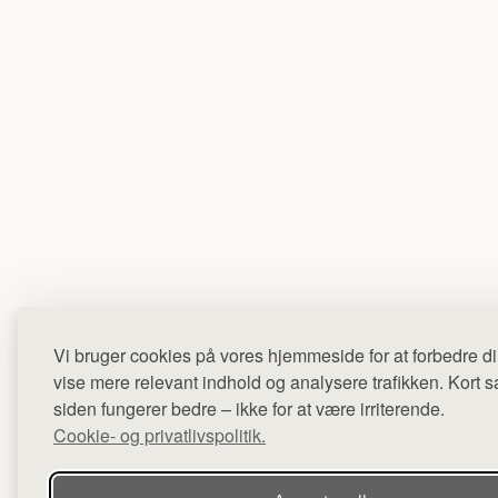
Vi bruger cookies på vores hjemmeside for at forbedre di
vise mere relevant indhold og analysere trafikken. Kort sag
siden fungerer bedre – ikke for at være irriterende.
Cookie- og privatlivspolitik.