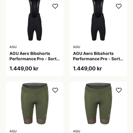
AGU
AGU
AGU Aero Bibshorts
AGU Aero Bibshorts
Performance Pro - Sort -
Performance Pro - Sort -
Str. 2XL
Str. XL
1.449,00 kr
1.449,00 kr
AGU
AGU