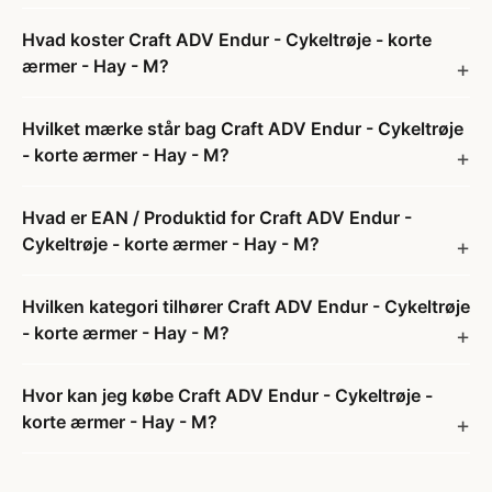
Hvad koster Craft ADV Endur - Cykeltrøje - korte
ærmer - Hay - M?
Hvilket mærke står bag Craft ADV Endur - Cykeltrøje
- korte ærmer - Hay - M?
Hvad er EAN / Produktid for Craft ADV Endur -
Cykeltrøje - korte ærmer - Hay - M?
Hvilken kategori tilhører Craft ADV Endur - Cykeltrøje
- korte ærmer - Hay - M?
Hvor kan jeg købe Craft ADV Endur - Cykeltrøje -
korte ærmer - Hay - M?