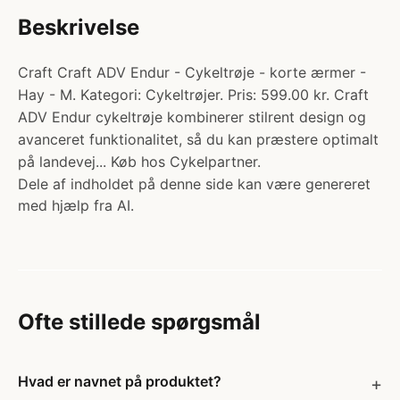
Beskrivelse
Craft Craft ADV Endur - Cykeltrøje - korte ærmer -
Hay - M. Kategori: Cykeltrøjer. Pris: 599.00 kr. Craft
ADV Endur cykeltrøje kombinerer stilrent design og
avanceret funktionalitet, så du kan præstere optimalt
på landevej... Køb hos Cykelpartner.
Dele af indholdet på denne side kan være genereret
med hjælp fra AI.
Ofte stillede spørgsmål
Hvad er navnet på produktet?