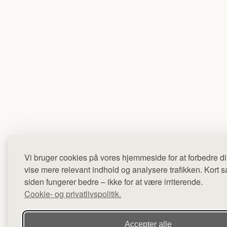
Vi bruger cookies på vores hjemmeside for at forbedre di
vise mere relevant indhold og analysere trafikken. Kort sag
siden fungerer bedre – ikke for at være irriterende.
Cookie- og privatlivspolitik.
Accepter alle