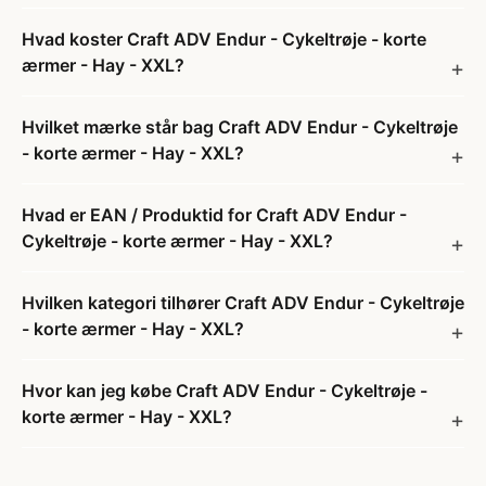
Hvad koster Craft ADV Endur - Cykeltrøje - korte
ærmer - Hay - XXL?
Hvilket mærke står bag Craft ADV Endur - Cykeltrøje
- korte ærmer - Hay - XXL?
Hvad er EAN / Produktid for Craft ADV Endur -
Cykeltrøje - korte ærmer - Hay - XXL?
Hvilken kategori tilhører Craft ADV Endur - Cykeltrøje
- korte ærmer - Hay - XXL?
Hvor kan jeg købe Craft ADV Endur - Cykeltrøje -
korte ærmer - Hay - XXL?