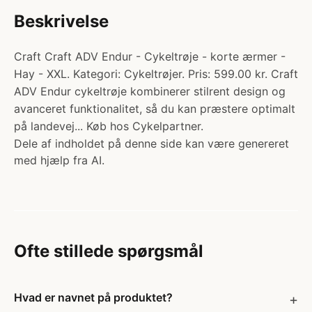
Beskrivelse
Craft Craft ADV Endur - Cykeltrøje - korte ærmer -
Hay - XXL. Kategori: Cykeltrøjer. Pris: 599.00 kr. Craft
ADV Endur cykeltrøje kombinerer stilrent design og
avanceret funktionalitet, så du kan præstere optimalt
på landevej... Køb hos Cykelpartner.
Dele af indholdet på denne side kan være genereret
med hjælp fra AI.
Ofte stillede spørgsmål
Hvad er navnet på produktet?