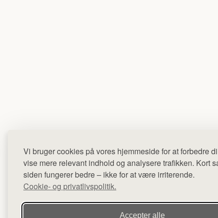
Vi bruger cookies på vores hjemmeside for at forbedre di
vise mere relevant indhold og analysere trafikken. Kort sag
siden fungerer bedre – ikke for at være irriterende.
Cookie- og privatlivspolitik.
Accepter alle