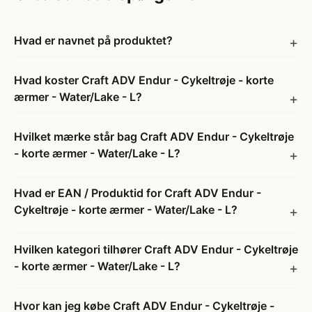
Hvad er navnet på produktet?
Hvad koster Craft ADV Endur - Cykeltrøje - korte
ærmer - Water/Lake - L?
Hvilket mærke står bag Craft ADV Endur - Cykeltrøje
- korte ærmer - Water/Lake - L?
Hvad er EAN / Produktid for Craft ADV Endur -
Cykeltrøje - korte ærmer - Water/Lake - L?
Hvilken kategori tilhører Craft ADV Endur - Cykeltrøje
- korte ærmer - Water/Lake - L?
Hvor kan jeg købe Craft ADV Endur - Cykeltrøje -