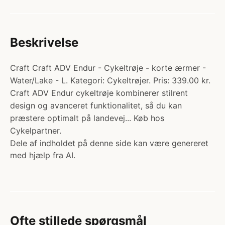
Beskrivelse
Craft Craft ADV Endur - Cykeltrøje - korte ærmer -
Water/Lake - L. Kategori: Cykeltrøjer. Pris: 339.00 kr.
Craft ADV Endur cykeltrøje kombinerer stilrent
design og avanceret funktionalitet, så du kan
præstere optimalt på landevej... Køb hos
Cykelpartner.
Dele af indholdet på denne side kan være genereret
med hjælp fra AI.
Ofte stillede spørgsmål