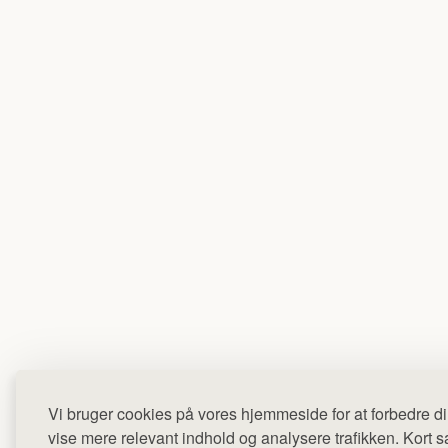
Vi bruger cookies på vores hjemmeside for at forbedre di
vise mere relevant indhold og analysere trafikken. Kort sag