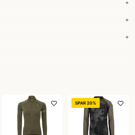
SPAR 20%