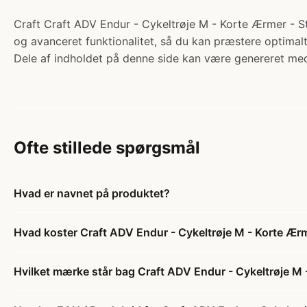
Craft Craft ADV Endur - Cykeltrøje M - Korte Ærmer - Sta
og avanceret funktionalitet, så du kan præstere optimalt
Dele af indholdet på denne side kan være genereret med
Ofte stillede spørgsmål
Hvad er navnet på produktet?
Hvad koster Craft ADV Endur - Cykeltrøje M - Korte Ærme
Hvilket mærke står bag Craft ADV Endur - Cykeltrøje M -