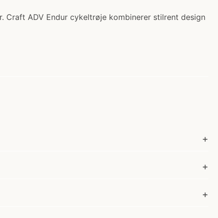
r. Craft ADV Endur cykeltrøje kombinerer stilrent design