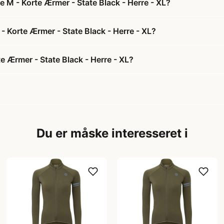
e M - Korte Ærmer - State Black - Herre - XL?
 - Korte Ærmer - State Black - Herre - XL?
e Ærmer - State Black - Herre - XL?
Du er måske interesseret i