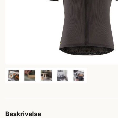
Beskrivelse