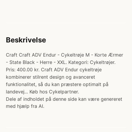
Beskrivelse
Craft Craft ADV Endur - Cykeltrøje M - Korte Ærmer
- State Black - Herre - XXL. Kategori: Cykeltrøjer.
Pris: 400.00 kr. Craft ADV Endur cykeltrøje
kombinerer stilrent design og avanceret
funktionalitet, så du kan præstere optimalt på
landevej... Køb hos Cykelpartner.
Dele af indholdet på denne side kan være genereret
med hjælp fra AI.