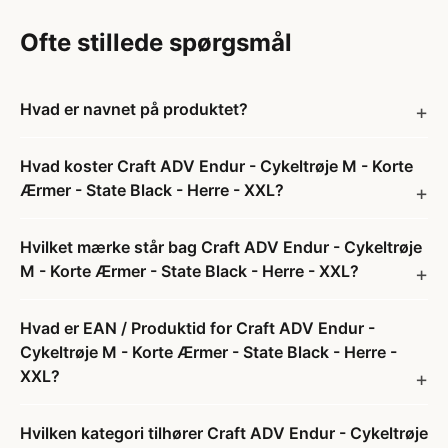
Ofte stillede spørgsmål
Hvad er navnet på produktet?
Hvad koster Craft ADV Endur - Cykeltrøje M - Korte
Ærmer - State Black - Herre - XXL?
Hvilket mærke står bag Craft ADV Endur - Cykeltrøje
M - Korte Ærmer - State Black - Herre - XXL?
Hvad er EAN / Produktid for Craft ADV Endur -
Cykeltrøje M - Korte Ærmer - State Black - Herre -
XXL?
Hvilken kategori tilhører Craft ADV Endur - Cykeltrøje