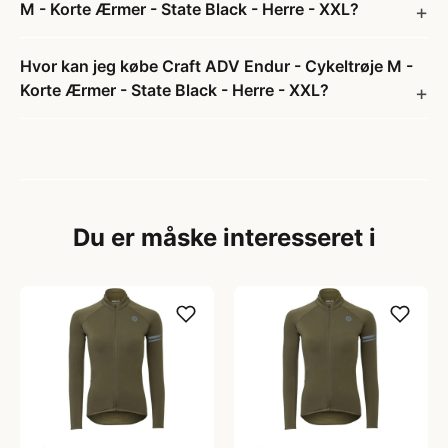
M - Korte Ærmer - State Black - Herre - XXL?
Hvor kan jeg købe Craft ADV Endur - Cykeltrøje M -
Korte Ærmer - State Black - Herre - XXL?
Du er måske interesseret i