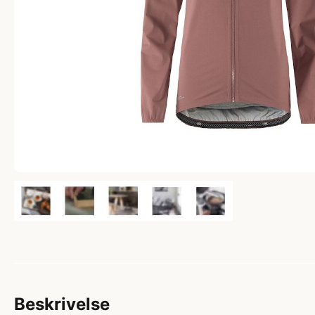
Beskrivelse