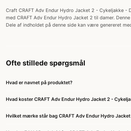
Craft CRAFT Adv Endur Hydro Jacket 2 - Cykeljakke - Dam
med CRAFT Adv Endur Hydro Jacket 2 til damer. Denne in
Dele af indholdet på denne side kan være genereret med
Ofte stillede spørgsmål
Hvad er navnet på produktet?
Hvad koster CRAFT Adv Endur Hydro Jacket 2 - Cykelja
Hvilket mærke står bag CRAFT Adv Endur Hydro Jacket 