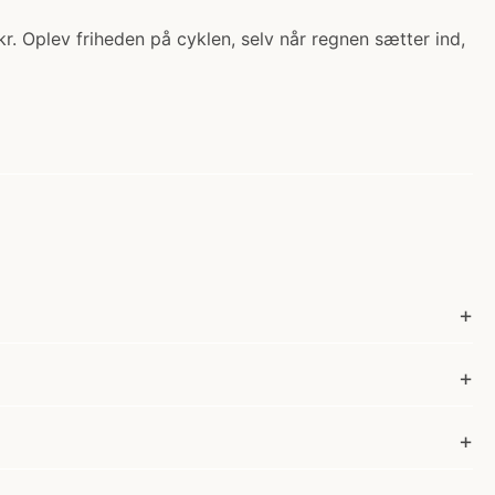
. Oplev friheden på cyklen, selv når regnen sætter ind,