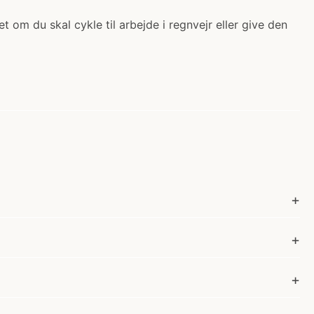
 om du skal cykle til arbejde i regnvejr eller give den