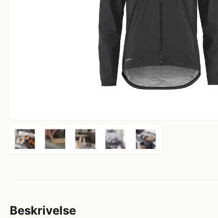
Beskrivelse