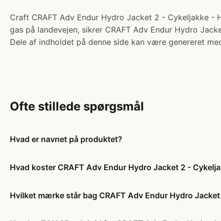
Craft CRAFT Adv Endur Hydro Jacket 2 - Cykeljakke - Herr
gas på landevejen, sikrer CRAFT Adv Endur Hydro Jacket 
Dele af indholdet på denne side kan være genereret med
Ofte stillede spørgsmål
Hvad er navnet på produktet?
Hvad koster CRAFT Adv Endur Hydro Jacket 2 - Cykeljakk
Hvilket mærke står bag CRAFT Adv Endur Hydro Jacket 2 