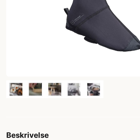
Beskrivelse