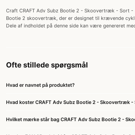
Craft CRAFT Adv Subz Bootie 2 - Skoovertræk - Sort - 
Bootie 2 skoovertræk, der er designet til krævende cykli
Dele af indholdet på denne side kan være genereret med
Ofte stillede spørgsmål
Hvad er navnet på produktet?
Hvad koster CRAFT Adv Subz Bootie 2 - Skoovertræk - 
Hvilket mærke står bag CRAFT Adv Subz Bootie 2 - Sko