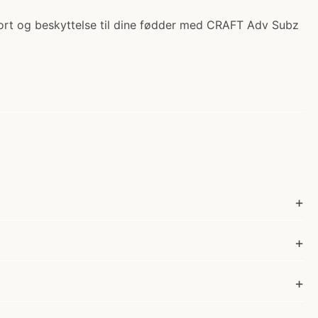
ort og beskyttelse til dine fødder med CRAFT Adv Subz