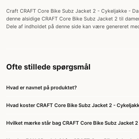
Craft CRAFT Core Bike Subz Jacket 2 - Cykeljakke - Dame
denne alsidige CRAFT Core Bike Subz Jacket 2 til damer
Dele af indholdet på denne side kan være genereret med
Ofte stillede spørgsmål
Hvad er navnet på produktet?
Hvad koster CRAFT Core Bike Subz Jacket 2 - Cykeljak
Hvilket mærke står bag CRAFT Core Bike Subz Jacket 2 