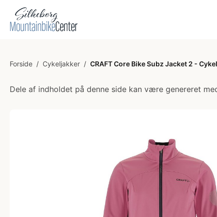
Forside
/
Cykeljakker
/
CRAFT Core Bike Subz Jacket 2 - Cykel
Dele af indholdet på denne side kan være genereret med