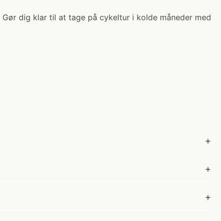
Gør dig klar til at tage på cykeltur i kolde måneder med