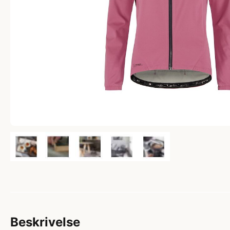
Beskrivelse