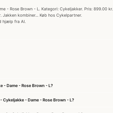
 - Rose Brown - L. Kategori: Cykeljakker. Pris: 899.00 kr. 
. Jakken kombiner... Køb hos Cykelpartner.
 hjælp fra AI.
ke - Dame - Rose Brown - L?
- Cykeljakke - Dame - Rose Brown - L?