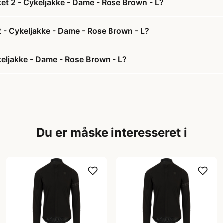
et 2 - Cykeljakke - Dame - Rose Brown - L?
2 - Cykeljakke - Dame - Rose Brown - L?
eljakke - Dame - Rose Brown - L?
Du er måske interesseret i