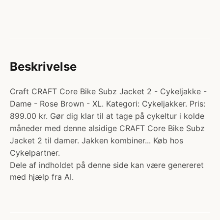
Beskrivelse
Craft CRAFT Core Bike Subz Jacket 2 - Cykeljakke -
Dame - Rose Brown - XL. Kategori: Cykeljakker. Pris:
899.00 kr. Gør dig klar til at tage på cykeltur i kolde
måneder med denne alsidige CRAFT Core Bike Subz
Jacket 2 til damer. Jakken kombiner... Køb hos
Cykelpartner.
Dele af indholdet på denne side kan være genereret
med hjælp fra AI.