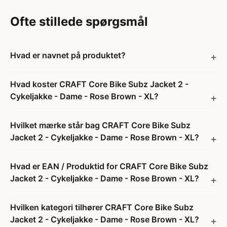
Ofte stillede spørgsmål
Hvad er navnet på produktet?
Hvad koster CRAFT Core Bike Subz Jacket 2 -
Cykeljakke - Dame - Rose Brown - XL?
Hvilket mærke står bag CRAFT Core Bike Subz
Jacket 2 - Cykeljakke - Dame - Rose Brown - XL?
Hvad er EAN / Produktid for CRAFT Core Bike Subz
Jacket 2 - Cykeljakke - Dame - Rose Brown - XL?
Hvilken kategori tilhører CRAFT Core Bike Subz
Jacket 2 - Cykeljakke - Dame - Rose Brown - XL?