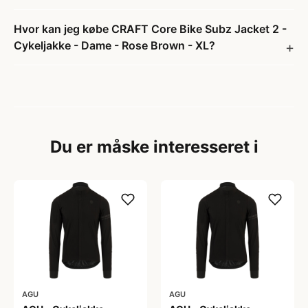
Hvor kan jeg købe CRAFT Core Bike Subz Jacket 2 -
Cykeljakke - Dame - Rose Brown - XL?
Du er måske interesseret i
AGU
AGU