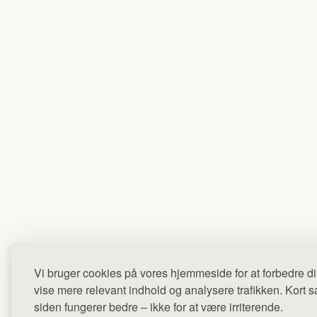
Vi bruger cookies på vores hjemmeside for at forbedre di
vise mere relevant indhold og analysere trafikken. Kort sag
siden fungerer bedre – ikke for at være irriterende.