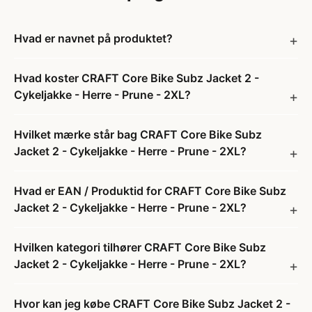
Hvad er navnet på produktet?
Hvad koster CRAFT Core Bike Subz Jacket 2 -
Cykeljakke - Herre - Prune - 2XL?
Hvilket mærke står bag CRAFT Core Bike Subz
Jacket 2 - Cykeljakke - Herre - Prune - 2XL?
Hvad er EAN / Produktid for CRAFT Core Bike Subz
Jacket 2 - Cykeljakke - Herre - Prune - 2XL?
Hvilken kategori tilhører CRAFT Core Bike Subz
Jacket 2 - Cykeljakke - Herre - Prune - 2XL?
Hvor kan jeg købe CRAFT Core Bike Subz Jacket 2 -