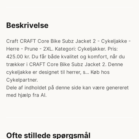
Beskrivelse
Craft CRAFT Core Bike Subz Jacket 2 - Cykeljakke -
Herre - Prune - 2XL. Kategori: Cykeljakker. Pris:
425.00 kr. Du får både kvalitet og komfort, når du
trækker i CRAFT Core Bike Subz Jacket 2. Denne
cykeljakke er designet til herrer, s... Køb hos
Cykelpartner.
Dele af indholdet på denne side kan være genereret
med hjælp fra AI.
Ofte stillede spørgsmål