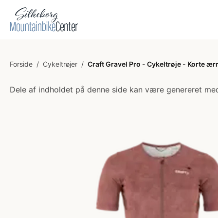
Forside
/
Cykeltrøjer
/
Craft Gravel Pro - Cykeltrøje - Korte 
Dele af indholdet på denne side kan være genereret med