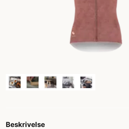
Beskrivelse