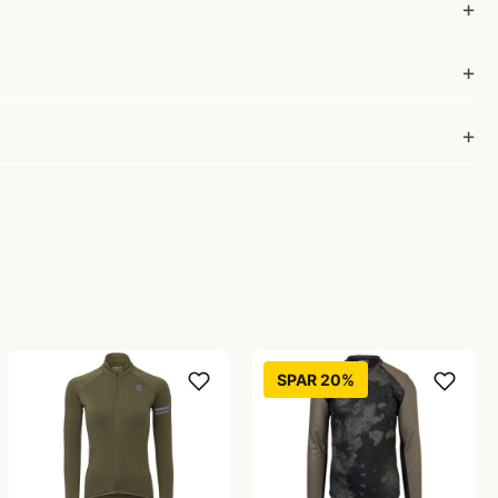
SPAR 20%