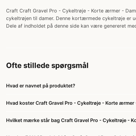
Craft Craft Gravel Pro - Cykeltrøje - Korte ærmer - Dame
cykeltrøjen til damer. Denne kortærmede cykeltrøje er udv
Dele af indholdet på denne side kan være genereret med
Ofte stillede spørgsmål
Hvad er navnet på produktet?
Hvad koster Craft Gravel Pro - Cykeltrøje - Korte ærme
Hvilket mærke står bag Craft Gravel Pro - Cykeltrøje -