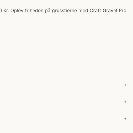
0 kr. Oplev friheden på grusstierne med Craft Gravel Pro