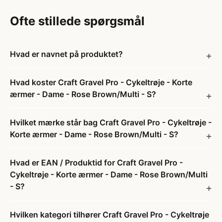
Ofte stillede spørgsmål
Hvad er navnet på produktet?
Hvad koster Craft Gravel Pro - Cykeltrøje - Korte
ærmer - Dame - Rose Brown/Multi - S?
Hvilket mærke står bag Craft Gravel Pro - Cykeltrøje -
Korte ærmer - Dame - Rose Brown/Multi - S?
Hvad er EAN / Produktid for Craft Gravel Pro -
Cykeltrøje - Korte ærmer - Dame - Rose Brown/Multi
- S?
Hvilken kategori tilhører Craft Gravel Pro - Cykeltrøje