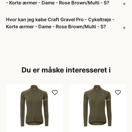
- Korte ærmer - Dame - Rose Brown/Multi - S?
Hvor kan jeg købe Craft Gravel Pro - Cykeltrøje -
Korte ærmer - Dame - Rose Brown/Multi - S?
Du er måske interesseret i