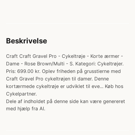
Beskrivelse
Craft Craft Gravel Pro - Cykeltrøje - Korte ærmer -
Dame - Rose Brown/Multi - S. Kategori: Cykeltrøjer.
Pris: 699.00 kr. Oplev friheden på grusstierne med
Craft Gravel Pro cykeltrøjen til damer. Denne
kortærmede cykeltrøje er udviklet til eve... Køb hos
Cykelpartner.
Dele af indholdet på denne side kan være genereret
med hjælp fra AI.