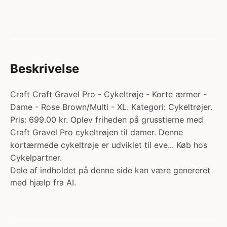
Beskrivelse
Craft Craft Gravel Pro - Cykeltrøje - Korte ærmer -
Dame - Rose Brown/Multi - XL. Kategori: Cykeltrøjer.
Pris: 699.00 kr. Oplev friheden på grusstierne med
Craft Gravel Pro cykeltrøjen til damer. Denne
kortærmede cykeltrøje er udviklet til eve... Køb hos
Cykelpartner.
Dele af indholdet på denne side kan være genereret
med hjælp fra AI.