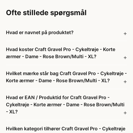
Ofte stillede spørgsmål
Hvad er navnet på produktet?
Hvad koster Craft Gravel Pro - Cykeltrøje - Korte
ærmer - Dame - Rose Brown/Multi - XL?
Hvilket mærke står bag Craft Gravel Pro - Cykeltrøje -
Korte ærmer - Dame - Rose Brown/Multi - XL?
Hvad er EAN / Produktid for Craft Gravel Pro -
Cykeltrøje - Korte ærmer - Dame - Rose Brown/Multi
- XL?
Hvilken kategori tilhører Craft Gravel Pro - Cykeltrøje