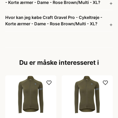
- Korte ærmer - Dame - Rose Brown/Multi - XL?
Hvor kan jeg købe Craft Gravel Pro - Cykeltrøje -
Korte ærmer - Dame - Rose Brown/Multi - XL?
Du er måske interesseret i