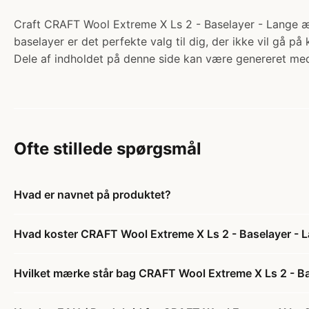
Craft CRAFT Wool Extreme X Ls 2 - Baselayer - Lange ær
baselayer er det perfekte valg til dig, der ikke vil gå
Dele af indholdet på denne side kan være genereret med
Ofte stillede spørgsmål
Hvad er navnet på produktet?
Hvad koster CRAFT Wool Extreme X Ls 2 - Baselayer - L
Hvilket mærke står bag CRAFT Wool Extreme X Ls 2 - Bas