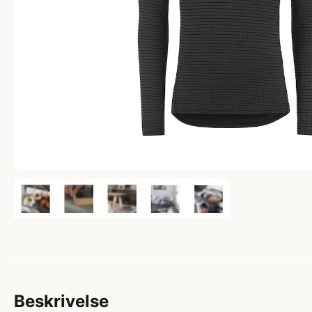
Beskrivelse