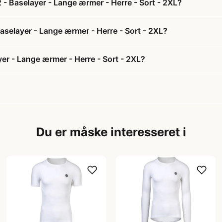
- Baselayer - Lange ærmer - Herre - Sort - 2XL?
aselayer - Lange ærmer - Herre - Sort - 2XL?
r - Lange ærmer - Herre - Sort - 2XL?
Du er måske interesseret i