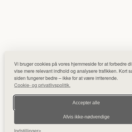
Vi bruger cookies på vores hjemmeside for at forbedre di
vise mere relevant indhold og analysere trafikken. Kort sag
siden fungerer bedre – ikke for at være irriterende.
Cookie- og privatlivspolitik.
Accepter alle
Afvis ikke‑nødvendige
Indstillinger