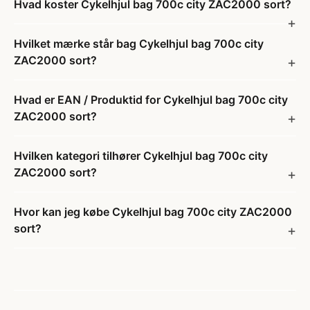
Hvad koster Cykelhjul bag 700c city ZAC2000 sort?
Hvilket mærke står bag Cykelhjul bag 700c city
ZAC2000 sort?
Hvad er EAN / Produktid for Cykelhjul bag 700c city
ZAC2000 sort?
Hvilken kategori tilhører Cykelhjul bag 700c city
ZAC2000 sort?
Hvor kan jeg købe Cykelhjul bag 700c city ZAC2000
sort?