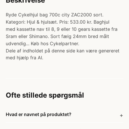
Beskrivelse
Ryde Cykelhjul bag 700c city ZAC2000 sort.
Kategori: Hjul & hjulsæt. Pris: 533.00 kr. Baghjul
med kassette nav til 8, 9 eller 10 gears kassette fra
Sram eller Shimano. Sort fælg 24mm bred målt
udvendig... Køb hos Cykelpartner.
Dele af indholdet på denne side kan være genereret
med hjælp fra AI.
Ofte stillede spørgsmål
Hvad er navnet på produktet?