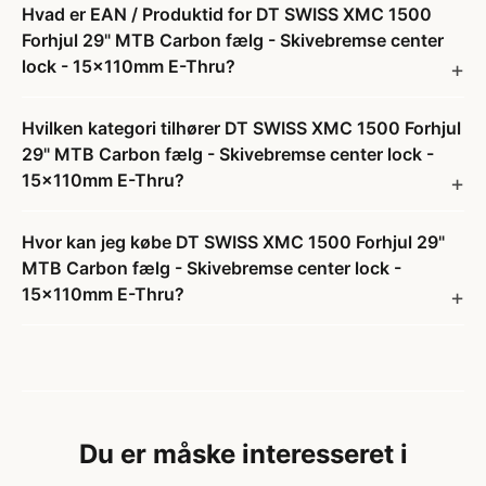
Hvad er EAN / Produktid for DT SWISS XMC 1500
Forhjul 29" MTB Carbon fælg - Skivebremse center
lock - 15x110mm E-Thru?
Hvilken kategori tilhører DT SWISS XMC 1500 Forhjul
29" MTB Carbon fælg - Skivebremse center lock -
15x110mm E-Thru?
Hvor kan jeg købe DT SWISS XMC 1500 Forhjul 29"
MTB Carbon fælg - Skivebremse center lock -
15x110mm E-Thru?
Du er måske interesseret i