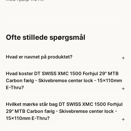
Ofte stillede spørgsmål
Hvad er navnet på produktet?
Hvad koster DT SWISS XMC 1500 Forhjul 29" MTB
Carbon fælg - Skivebremse center lock - 15x110mm
E-Thru?
Hvilket mærke står bag DT SWISS XMC 1500 Forhjul
29" MTB Carbon fælg - Skivebremse center lock -
15x110mm E-Thru?