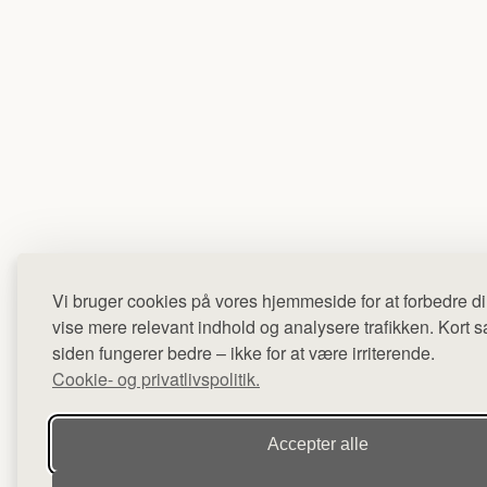
Vi bruger cookies på vores hjemmeside for at forbedre di
vise mere relevant indhold og analysere trafikken. Kort sag
siden fungerer bedre – ikke for at være irriterende.
Cookie- og privatlivspolitik.
Accepter alle