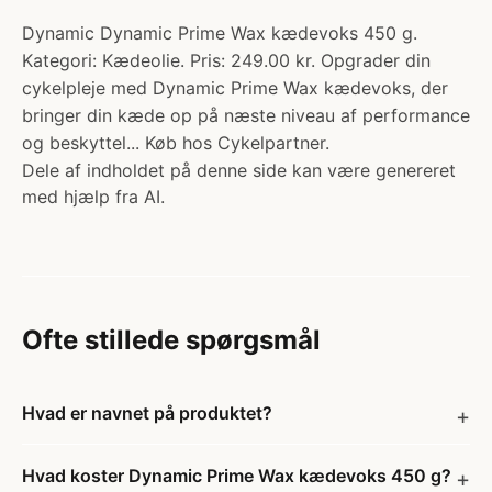
Dynamic Dynamic Prime Wax kædevoks 450 g.
Kategori: Kædeolie. Pris: 249.00 kr. Opgrader din
cykelpleje med Dynamic Prime Wax kædevoks, der
bringer din kæde op på næste niveau af performance
og beskyttel... Køb hos Cykelpartner.
Dele af indholdet på denne side kan være genereret
med hjælp fra AI.
Ofte stillede spørgsmål
Hvad er navnet på produktet?
Hvad koster Dynamic Prime Wax kædevoks 450 g?