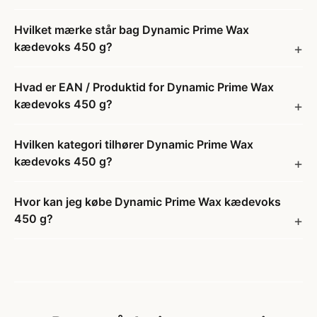
Hvilket mærke står bag Dynamic Prime Wax
kædevoks 450 g?
Hvad er EAN / Produktid for Dynamic Prime Wax
kædevoks 450 g?
Hvilken kategori tilhører Dynamic Prime Wax
kædevoks 450 g?
Hvor kan jeg købe Dynamic Prime Wax kædevoks
450 g?