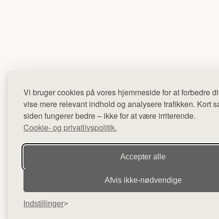
Vi bruger cookies på vores hjemmeside for at forbedre di
vise mere relevant indhold og analysere trafikken. Kort sag
siden fungerer bedre – ikke for at være irriterende.
Cookie- og privatlivspolitik.
Accepter alle
Afvis ikke‑nødvendige
Indstillinger