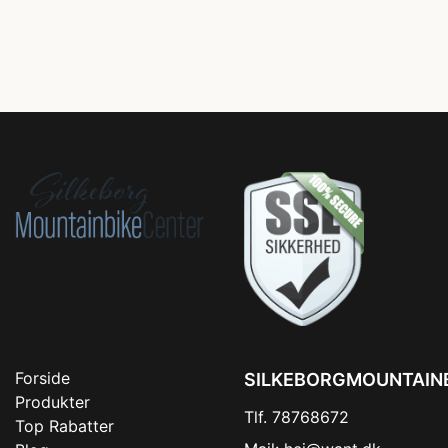
Forside
SILKEBORGMOUNTAIN
Produkter
Tlf. 78768672
Top Rabatter