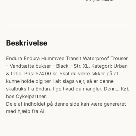
Beskrivelse
Endura Endura Hummvee Transit Waterproof Trouser
- Vandtætte bukser - Black - Str. XL. Kategori: Urban
& fritid. Pris: 574.00 kr. Skal du være sikker på at
kunne holde dig tør i alt slags vejr, så er denne
skalbuks fra Endura lige hvad du mangler. Denn... Køb
hos Cykelpartner.
Dele af indholdet på denne side kan være genereret
med hjælp fra AI.