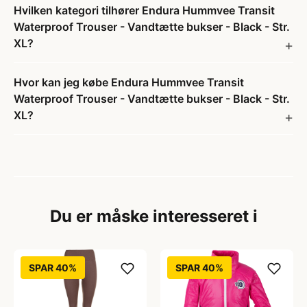
Hvilken kategori tilhører Endura Hummvee Transit
Waterproof Trouser - Vandtætte bukser - Black - Str.
XL?
Hvor kan jeg købe Endura Hummvee Transit
Waterproof Trouser - Vandtætte bukser - Black - Str.
XL?
Du er måske interesseret i
SPAR 40%
SPAR 40%