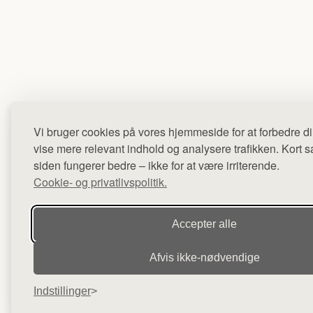
Vi bruger cookies på vores hjemmeside for at forbedre di
vise mere relevant indhold og analysere trafikken. Kort sag
siden fungerer bedre – ikke for at være irriterende.
Cookie- og privatlivspolitik.
Accepter alle
Afvis ikke‑nødvendige
Indstillinger