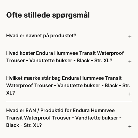
Ofte stillede spørgsmål
Hvad er navnet på produktet?
Hvad koster Endura Hummvee Transit Waterproof
Trouser - Vandtætte bukser - Black - Str. XL?
Hvilket mærke står bag Endura Hummvee Transit
Waterproof Trouser - Vandtætte bukser - Black - Str.
XL?
Hvad er EAN / Produktid for Endura Hummvee
Transit Waterproof Trouser - Vandtætte bukser -
Black - Str. XL?