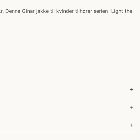
 Denne Ginar jakke til kvinder tilhører serien "Light the