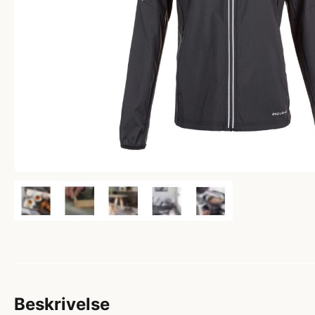
Beskrivelse