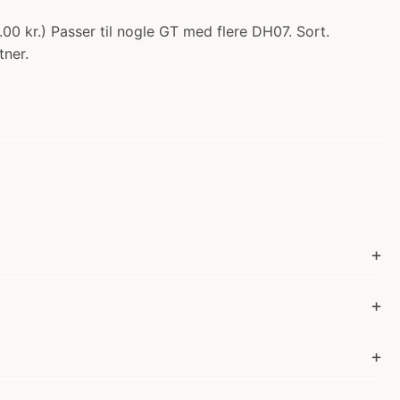
00 kr.) Passer til nogle GT med flere DH07. Sort.
tner.