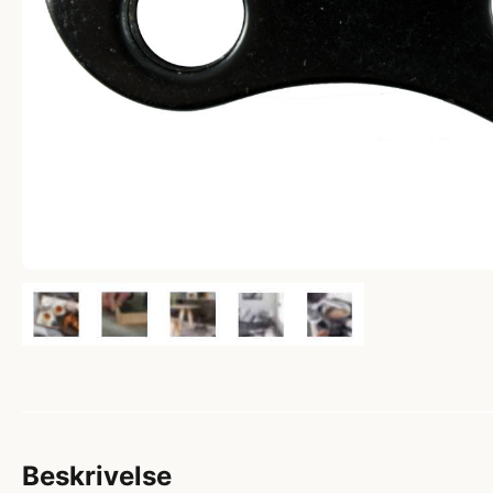
Beskrivelse