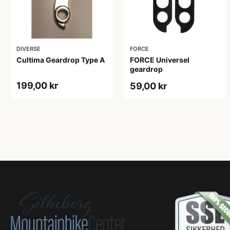
DIVERSE
FORCE
Cultima Geardrop Type A
FORCE Universel
geardrop
199,00 kr
59,00 kr