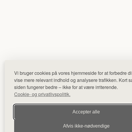
Vi bruger cookies på vores hjemmeside for at forbedre di
vise mere relevant indhold og analysere trafikken. Kort sag
siden fungerer bedre – ikke for at være irriterende.
Cookie- og privatlivspolitik.
Accepter alle
Afvis ikke‑nødvendige