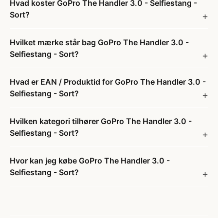
Hvad koster GoPro The Handler 3.0 - Selfiestang -
Sort?
Hvilket mærke står bag GoPro The Handler 3.0 -
Selfiestang - Sort?
Hvad er EAN / Produktid for GoPro The Handler 3.0 -
Selfiestang - Sort?
Hvilken kategori tilhører GoPro The Handler 3.0 -
Selfiestang - Sort?
Hvor kan jeg købe GoPro The Handler 3.0 -
Selfiestang - Sort?