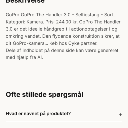
Beskrivelse
GoPro GoPro The Handler 3.0 - Selfiestang - Sort.
Kategori: Kamera. Pris: 244.00 kr. GoPro The Handler
3.0 er det ideelle håndgreb til actionoptagelser i og
omkring vandet. Den flydende konstruktion sikrer, at
dit GoPro-kamera... Køb hos Cykelpartner.
Dele af indholdet på denne side kan være genereret
med hjælp fra AI.
Ofte stillede spørgsmål
Hvad er navnet på produktet?