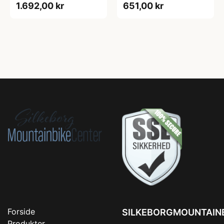
1.692,00 kr
651,00 kr
Forside
SILKEBORGMOUNTAIN
Produkter