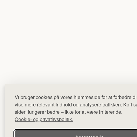
Vi bruger cookies på vores hjemmeside for at forbedre di
vise mere relevant indhold og analysere trafikken. Kort sag
siden fungerer bedre – ikke for at være irriterende.
Cookie- og privatlivspolitik.