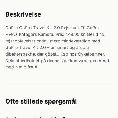
Beskrivelse
GoPro GoPro Travel Kit 2.0 Rejsesæt Til GoPro
HERO. Kategori: Kamera. Pris: 449.00 kr. Gør dine
rejseoplevelser endnu mere mindeværdige med
GoPro Travel Kit 2.0 – en smart og alsidig
tilbehørspakke, der g&osl... Køb hos Cykelpartner.
Dele af indholdet på denne side kan være genereret
med hjælp fra AI.
Ofte stillede spørgsmål