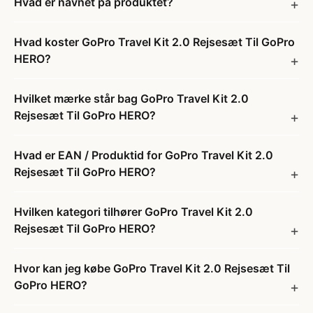
Hvad er navnet på produktet?
Hvad koster GoPro Travel Kit 2.0 Rejsesæt Til GoPro
HERO?
Hvilket mærke står bag GoPro Travel Kit 2.0
Rejsesæt Til GoPro HERO?
Hvad er EAN / Produktid for GoPro Travel Kit 2.0
Rejsesæt Til GoPro HERO?
Hvilken kategori tilhører GoPro Travel Kit 2.0
Rejsesæt Til GoPro HERO?
Hvor kan jeg købe GoPro Travel Kit 2.0 Rejsesæt Til
GoPro HERO?