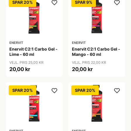
SPAR 20%
SPAR 9%
ENERVIT
ENERVIT
Enervit C2:1 Carbo Gel -
Enervit C2:1 Carbo Gel -
Lime - 60 ml
Mango - 60 ml
VEJL. PRIS 25,00 KR
VEJL. PRIS 22,00 KR
20,00 kr
20,00 kr
SPAR 20%
SPAR 20%
ENERVIT
ENERVIT