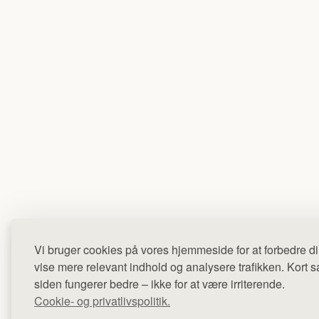
Vi bruger cookies på vores hjemmeside for at forbedre di
vise mere relevant indhold og analysere trafikken. Kort sag
siden fungerer bedre – ikke for at være irriterende.
Cookie- og privatlivspolitik.