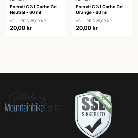
Enervit C2:1 Carbo Gel -
Enervit C2:1 Carbo Gel -
Neutral - 60 ml
Orange - 60 ml
VEJL. PRIS 25,00 KR
VEJL. PRIS 25,00 KR
20,00 kr
20,00 kr