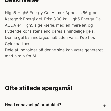
Beskrivelse
High5 High5 Energy Gel Aqua - Appelsin 66 gram.
Kategori: Energi gel. Pris: 8.00 kr. High5 Energy Gel
AQUA er High5's gel-serie, med en mere let og
flydende konsistens end deres almindelige gels.
Denne gel kan indtages helt uden van... Køb hos
Cykelpartner.
Dele af indholdet på denne side kan være genereret
med hjælp fra AI.
Ofte stillede spørgsmål
Hvad er navnet på produktet?