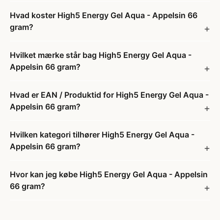
Hvad koster High5 Energy Gel Aqua - Appelsin 66
gram?
Hvilket mærke står bag High5 Energy Gel Aqua -
Appelsin 66 gram?
Hvad er EAN / Produktid for High5 Energy Gel Aqua -
Appelsin 66 gram?
Hvilken kategori tilhører High5 Energy Gel Aqua -
Appelsin 66 gram?
Hvor kan jeg købe High5 Energy Gel Aqua - Appelsin
66 gram?