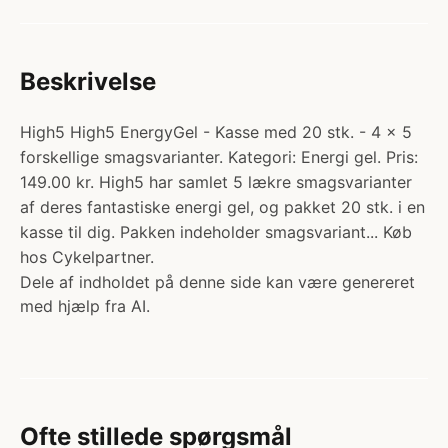
Beskrivelse
High5 High5 EnergyGel - Kasse med 20 stk. - 4 x 5
forskellige smagsvarianter. Kategori: Energi gel. Pris:
149.00 kr. High5 har samlet 5 lækre smagsvarianter
af deres fantastiske energi gel, og pakket 20 stk. i en
kasse til dig. Pakken indeholder smagsvariant... Køb
hos Cykelpartner.
Dele af indholdet på denne side kan være genereret
med hjælp fra AI.
Ofte stillede spørgsmål