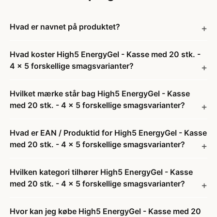
Hvad er navnet på produktet?
Hvad koster High5 EnergyGel - Kasse med 20 stk. -
4 x 5 forskellige smagsvarianter?
Hvilket mærke står bag High5 EnergyGel - Kasse
med 20 stk. - 4 x 5 forskellige smagsvarianter?
Hvad er EAN / Produktid for High5 EnergyGel - Kasse
med 20 stk. - 4 x 5 forskellige smagsvarianter?
Hvilken kategori tilhører High5 EnergyGel - Kasse
med 20 stk. - 4 x 5 forskellige smagsvarianter?
Hvor kan jeg købe High5 EnergyGel - Kasse med 20