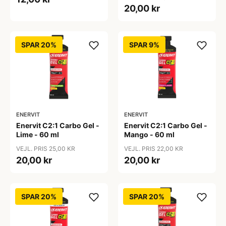
20,00 kr
SPAR 20%
SPAR 9%
ENERVIT
ENERVIT
Enervit C2:1 Carbo Gel -
Enervit C2:1 Carbo Gel -
Lime - 60 ml
Mango - 60 ml
VEJL. PRIS 25,00 KR
VEJL. PRIS 22,00 KR
20,00 kr
20,00 kr
SPAR 20%
SPAR 20%