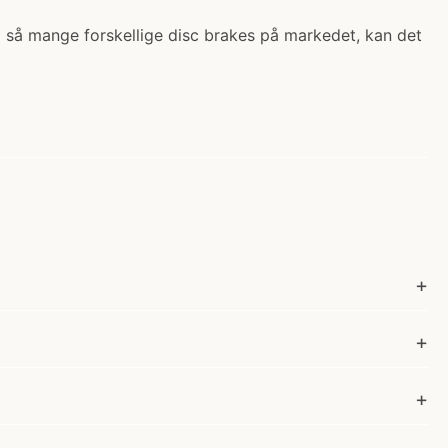
ed så mange forskellige disc brakes på markedet, kan det