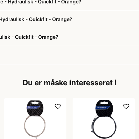
e - Hydraulisk - Quickfit - Orange?
 Hydraulisk - Quickfit - Orange?
lisk - Quickfit - Orange?
Du er måske interesseret i