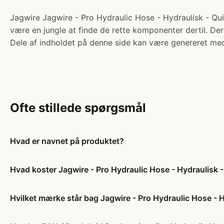
Jagwire Jagwire - Pro Hydraulic Hose - Hydraulisk - Quic
være en jungle at finde de rette komponenter dertil. Der
Dele af indholdet på denne side kan være genereret med
Ofte stillede spørgsmål
Hvad er navnet på produktet?
Hvad koster Jagwire - Pro Hydraulic Hose - Hydraulisk -
Hvilket mærke står bag Jagwire - Pro Hydraulic Hose - H