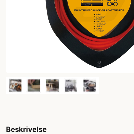
Beskrivelse