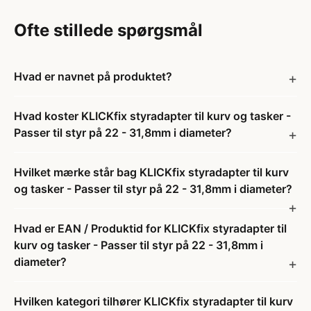
Ofte stillede spørgsmål
Hvad er navnet på produktet?
Hvad koster KLICKfix styradapter til kurv og tasker -
Passer til styr på 22 - 31,8mm i diameter?
Hvilket mærke står bag KLICKfix styradapter til kurv
og tasker - Passer til styr på 22 - 31,8mm i diameter?
Hvad er EAN / Produktid for KLICKfix styradapter til
kurv og tasker - Passer til styr på 22 - 31,8mm i
diameter?
Hvilken kategori tilhører KLICKfix styradapter til kurv