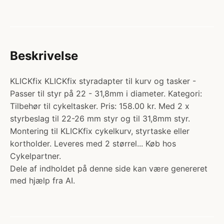
Beskrivelse
KLICKfix KLICKfix styradapter til kurv og tasker -
Passer til styr på 22 - 31,8mm i diameter. Kategori:
Tilbehør til cykeltasker. Pris: 158.00 kr. Med 2 x
styrbeslag til 22-26 mm styr og til 31,8mm styr.
Montering til KLICKfix cykelkurv, styrtaske eller
kortholder. Leveres med 2 størrel... Køb hos
Cykelpartner.
Dele af indholdet på denne side kan være genereret
med hjælp fra AI.