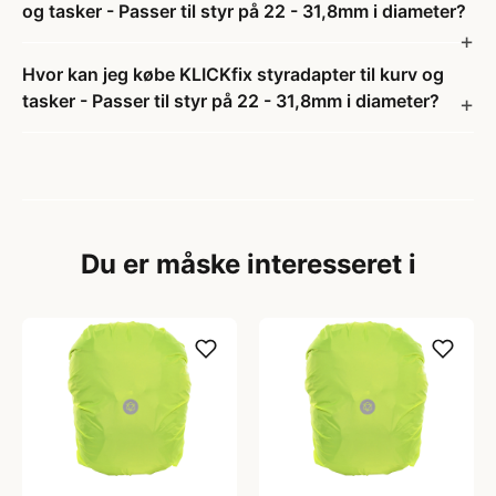
og tasker - Passer til styr på 22 - 31,8mm i diameter?
Hvor kan jeg købe KLICKfix styradapter til kurv og
tasker - Passer til styr på 22 - 31,8mm i diameter?
Du er måske interesseret i