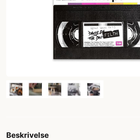
Beskrivelse