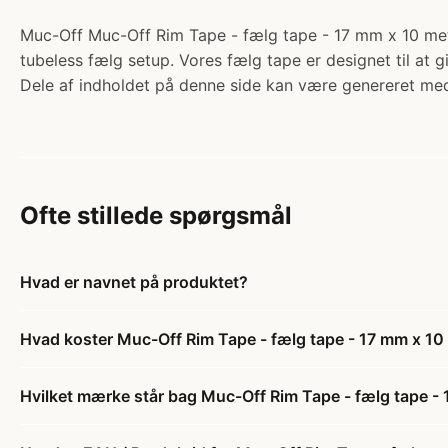
Muc-Off Muc-Off Rim Tape - fælg tape - 17 mm x 10 meter 
tubeless fælg setup. Vores fælg tape er designet til at 
Dele af indholdet på denne side kan være genereret med
Ofte stillede spørgsmål
Hvad er navnet på produktet?
Hvad koster Muc-Off Rim Tape - fælg tape - 17 mm x 10 
Hvilket mærke står bag Muc-Off Rim Tape - fælg tape - 