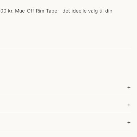
0 kr. Muc-Off Rim Tape - det ideelle valg til din