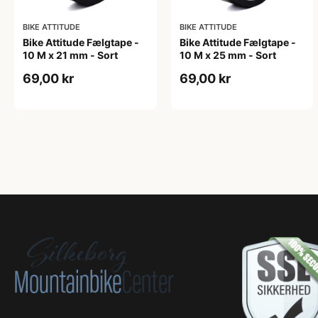
BIKE ATTITUDE
BIKE ATTITUDE
Bike Attitude Fælgtape -
Bike Attitude Fælgtape -
10 M x 21 mm - Sort
10 M x 25 mm - Sort
69,00 kr
69,00 kr