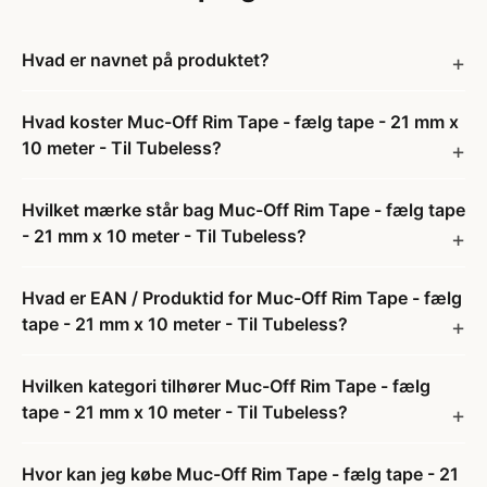
Hvad er navnet på produktet?
Hvad koster Muc-Off Rim Tape - fælg tape - 21 mm x
10 meter - Til Tubeless?
Hvilket mærke står bag Muc-Off Rim Tape - fælg tape
- 21 mm x 10 meter - Til Tubeless?
Hvad er EAN / Produktid for Muc-Off Rim Tape - fælg
tape - 21 mm x 10 meter - Til Tubeless?
Hvilken kategori tilhører Muc-Off Rim Tape - fælg
tape - 21 mm x 10 meter - Til Tubeless?
Hvor kan jeg købe Muc-Off Rim Tape - fælg tape - 21