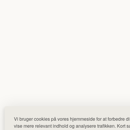
Vi bruger cookies på vores hjemmeside for at forbedre di
vise mere relevant indhold og analysere trafikken. Kort sag