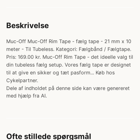
Beskrivelse
Muc-Off Muc-Off Rim Tape - fælg tape - 21 mm x 10
meter - Til Tubeless. Kategori: Fælgbånd / Fælgtape.
Pris: 169.00 kr. Muc-Off Rim Tape - det ideelle valg til
din tubeless fælg setup. Vores fælg tape er designet
til at give en sikker og tæt pasform... Køb hos
Cykelpartner.
Dele af indholdet på denne side kan være genereret
med hjælp fra AI.
Ofte stillede spørgsmål