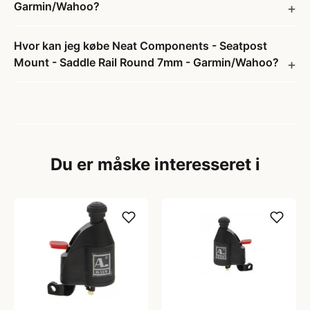
Garmin/Wahoo?
Hvor kan jeg købe Neat Components - Seatpost
Mount - Saddle Rail Round 7mm - Garmin/Wahoo?
Du er måske interesseret i