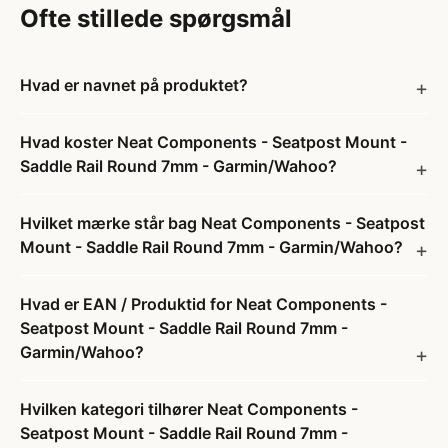
Ofte stillede spørgsmål
Hvad er navnet på produktet?
Hvad koster Neat Components - Seatpost Mount -
Saddle Rail Round 7mm - Garmin/Wahoo?
Hvilket mærke står bag Neat Components - Seatpost
Mount - Saddle Rail Round 7mm - Garmin/Wahoo?
Hvad er EAN / Produktid for Neat Components -
Seatpost Mount - Saddle Rail Round 7mm -
Garmin/Wahoo?
Hvilken kategori tilhører Neat Components -
Seatpost Mount - Saddle Rail Round 7mm -