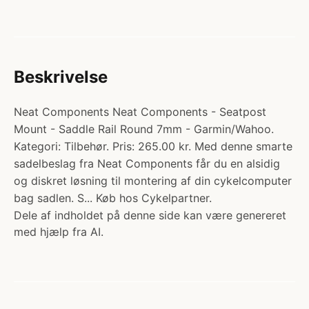
Beskrivelse
Neat Components Neat Components - Seatpost
Mount - Saddle Rail Round 7mm - Garmin/Wahoo.
Kategori: Tilbehør. Pris: 265.00 kr. Med denne smarte
sadelbeslag fra Neat Components får du en alsidig
og diskret løsning til montering af din cykelcomputer
bag sadlen. S... Køb hos Cykelpartner.
Dele af indholdet på denne side kan være genereret
med hjælp fra AI.