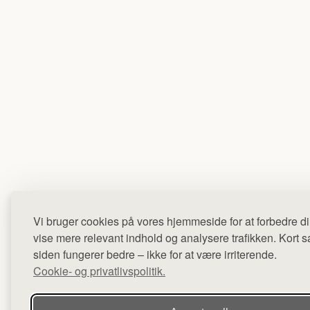
Vi bruger cookies på vores hjemmeside for at forbedre di
vise mere relevant indhold og analysere trafikken. Kort sag
siden fungerer bedre – ikke for at være irriterende.
Cookie- og privatlivspolitik.