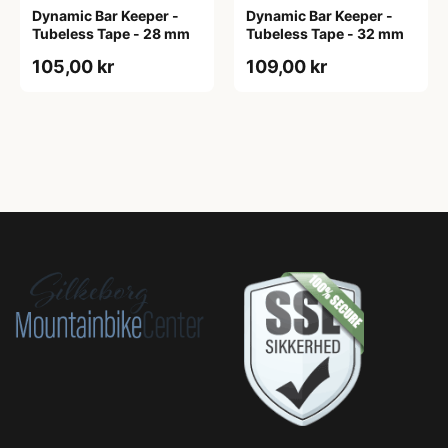
Dynamic Bar Keeper -
Dynamic Bar Keeper -
Tubeless Tape - 28 mm
Tubeless Tape - 32 mm
105,00 kr
109,00 kr