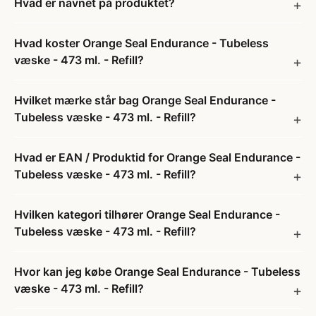
Hvad er navnet på produktet?
Hvad koster Orange Seal Endurance - Tubeless
væske - 473 ml. - Refill?
Hvilket mærke står bag Orange Seal Endurance -
Tubeless væske - 473 ml. - Refill?
Hvad er EAN / Produktid for Orange Seal Endurance -
Tubeless væske - 473 ml. - Refill?
Hvilken kategori tilhører Orange Seal Endurance -
Tubeless væske - 473 ml. - Refill?
Hvor kan jeg købe Orange Seal Endurance - Tubeless
væske - 473 ml. - Refill?