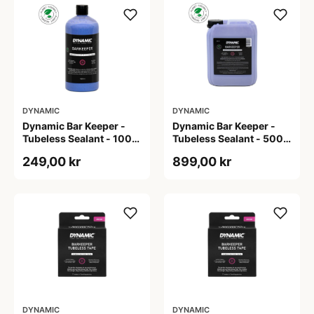
DYNAMIC
DYNAMIC
Dynamic Bar Keeper -
Dynamic Bar Keeper -
Tubeless Sealant - 1000
Tubeless Sealant - 5000
ml
ml
249,00 kr
899,00 kr
DYNAMIC
DYNAMIC