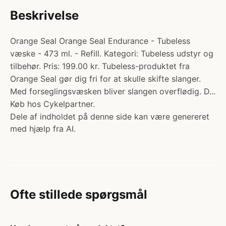
Beskrivelse
Orange Seal Orange Seal Endurance - Tubeless
væske - 473 ml. - Refill. Kategori: Tubeless udstyr og
tilbehør. Pris: 199.00 kr. Tubeless-produktet fra
Orange Seal gør dig fri for at skulle skifte slanger.
Med forseglingsvæsken bliver slangen overflødig. D...
Køb hos Cykelpartner.
Dele af indholdet på denne side kan være genereret
med hjælp fra AI.
Ofte stillede spørgsmål