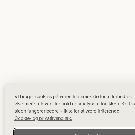
Vi bruger cookies på vores hjemmeside for at forbedre di
vise mere relevant indhold og analysere trafikken. Kort sag
siden fungerer bedre – ikke for at være irriterende.
Cookie- og privatlivspolitik.