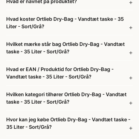
Hvad er navnet på produktet?
Hvad koster Ortlieb Dry-Bag - Vandtæt taske - 35
Liter - Sort/Grå?
Hvilket mærke står bag Ortlieb Dry-Bag - Vandtæt
taske - 35 Liter - Sort/Grå?
Hvad er EAN / Produktid for Ortlieb Dry-Bag -
Vandtæt taske - 35 Liter - Sort/Grå?
Hvilken kategori tilhører Ortlieb Dry-Bag - Vandtæt
taske - 35 Liter - Sort/Grå?
Hvor kan jeg købe Ortlieb Dry-Bag - Vandtæt taske -
35 Liter - Sort/Grå?