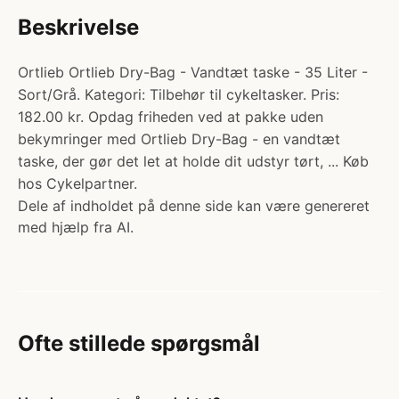
Beskrivelse
Ortlieb Ortlieb Dry-Bag - Vandtæt taske - 35 Liter -
Sort/Grå. Kategori: Tilbehør til cykeltasker. Pris:
182.00 kr. Opdag friheden ved at pakke uden
bekymringer med Ortlieb Dry-Bag - en vandtæt
taske, der gør det let at holde dit udstyr tørt, ... Køb
hos Cykelpartner.
Dele af indholdet på denne side kan være genereret
med hjælp fra AI.
Ofte stillede spørgsmål