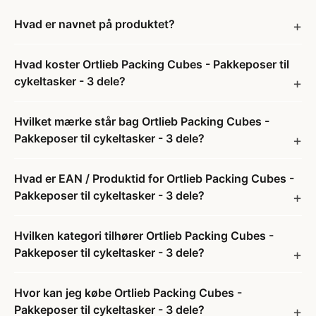
Hvad er navnet på produktet?
Hvad koster Ortlieb Packing Cubes - Pakkeposer til
cykeltasker - 3 dele?
Hvilket mærke står bag Ortlieb Packing Cubes -
Pakkeposer til cykeltasker - 3 dele?
Hvad er EAN / Produktid for Ortlieb Packing Cubes -
Pakkeposer til cykeltasker - 3 dele?
Hvilken kategori tilhører Ortlieb Packing Cubes -
Pakkeposer til cykeltasker - 3 dele?
Hvor kan jeg købe Ortlieb Packing Cubes -
Pakkeposer til cykeltasker - 3 dele?