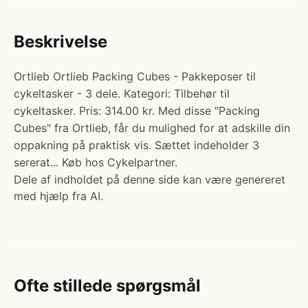
Beskrivelse
Ortlieb Ortlieb Packing Cubes - Pakkeposer til
cykeltasker - 3 dele. Kategori: Tilbehør til
cykeltasker. Pris: 314.00 kr. Med disse "Packing
Cubes" fra Ortlieb, får du mulighed for at adskille din
oppakning på praktisk vis. Sættet indeholder 3
sererat... Køb hos Cykelpartner.
Dele af indholdet på denne side kan være genereret
med hjælp fra AI.
Ofte stillede spørgsmål