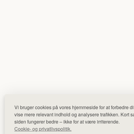
Vi bruger cookies på vores hjemmeside for at forbedre di
vise mere relevant indhold og analysere trafikken. Kort sag
siden fungerer bedre – ikke for at være irriterende.
Cookie- og privatlivspolitik.