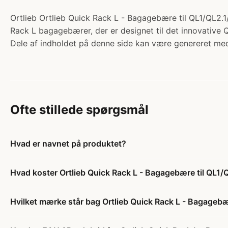
Ortlieb Ortlieb Quick Rack L - Bagagebære til QL1/QL2.1
Rack L bagagebærer, der er designet til det innovative 
Dele af indholdet på denne side kan være genereret med
Ofte stillede spørgsmål
Hvad er navnet på produktet?
Hvad koster Ortlieb Quick Rack L - Bagagebære til QL1/
Hvilket mærke står bag Ortlieb Quick Rack L - Bagagebæ