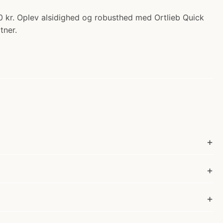
0 kr. Oplev alsidighed og robusthed med Ortlieb Quick
tner.