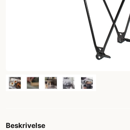
Beskrivelse