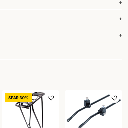
SPAR 30%