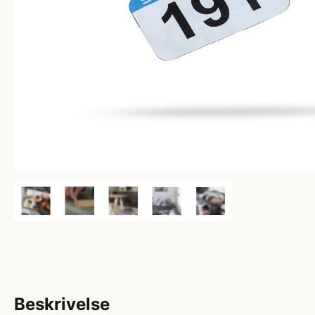
Beskrivelse