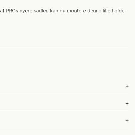
 af PROs nyere sadler, kan du montere denne lille holder