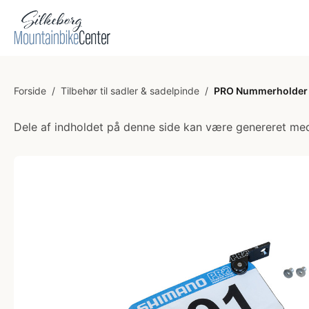
Forside
/
Tilbehør til sadler & sadelpinde
/
PRO Nummerholder -
Dele af indholdet på denne side kan være genereret med