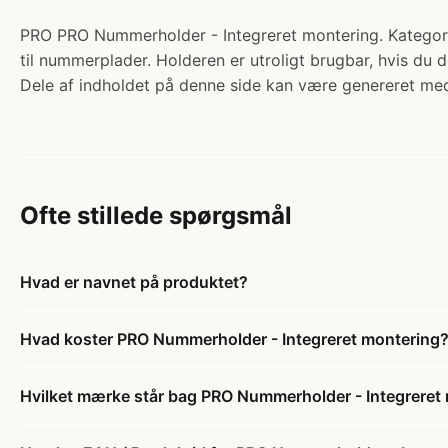
PRO PRO Nummerholder - Integreret montering. Kategori: T
til nummerplader. Holderen er utroligt brugbar, hvis du d
Dele af indholdet på denne side kan være genereret med
Ofte stillede spørgsmål
Hvad er navnet på produktet?
Hvad koster PRO Nummerholder - Integreret montering
Hvilket mærke står bag PRO Nummerholder - Integreret