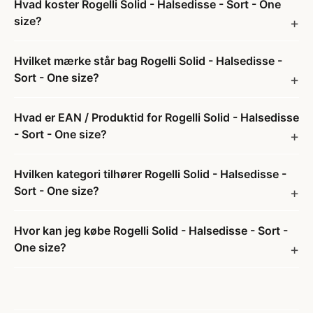
Hvad koster Rogelli Solid - Halsedisse - Sort - One
size?
Hvilket mærke står bag Rogelli Solid - Halsedisse -
Sort - One size?
Hvad er EAN / Produktid for Rogelli Solid - Halsedisse
- Sort - One size?
Hvilken kategori tilhører Rogelli Solid - Halsedisse -
Sort - One size?
Hvor kan jeg købe Rogelli Solid - Halsedisse - Sort -
One size?