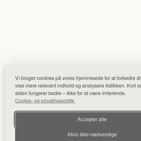
Vi bruger cookies på vores hjemmeside for at forbedre di
vise mere relevant indhold og analysere trafikken. Kort sag
siden fungerer bedre – ikke for at være irriterende.
Cookie- og privatlivspolitik.
Accepter alle
Afvis ikke‑nødvendige