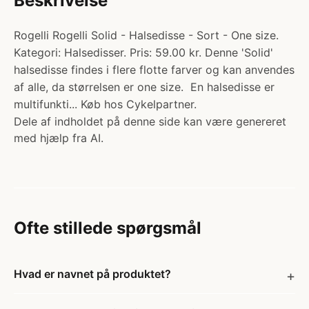
Beskrivelse
Rogelli Rogelli Solid - Halsedisse - Sort - One size.
Kategori: Halsedisser. Pris: 59.00 kr. Denne 'Solid'
halsedisse findes i flere flotte farver og kan anvendes
af alle, da størrelsen er one size. En halsedisse er
multifunkti... Køb hos Cykelpartner.
Dele af indholdet på denne side kan være genereret
med hjælp fra AI.
Ofte stillede spørgsmål
Hvad er navnet på produktet?