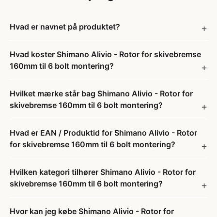
Hvad er navnet på produktet?
Hvad koster Shimano Alivio - Rotor for skivebremse
160mm til 6 bolt montering?
Hvilket mærke står bag Shimano Alivio - Rotor for
skivebremse 160mm til 6 bolt montering?
Hvad er EAN / Produktid for Shimano Alivio - Rotor
for skivebremse 160mm til 6 bolt montering?
Hvilken kategori tilhører Shimano Alivio - Rotor for
skivebremse 160mm til 6 bolt montering?
Hvor kan jeg købe Shimano Alivio - Rotor for