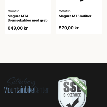
MAGURA
MAGURA
Magura MT4
Magura MT5 kaliber
Bremsekaliber med greb
579,00 kr
649,00 kr