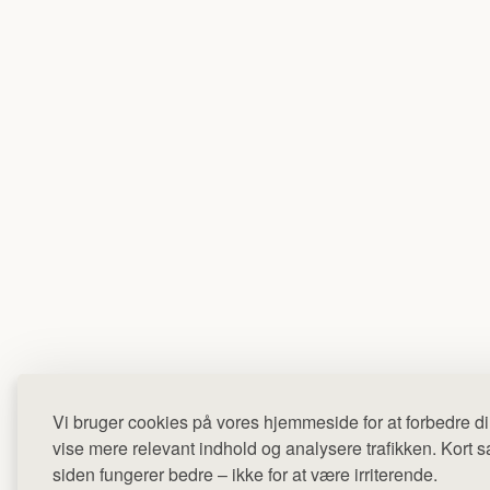
Vi bruger cookies på vores hjemmeside for at forbedre di
vise mere relevant indhold og analysere trafikken. Kort sag
siden fungerer bedre – ikke for at være irriterende.