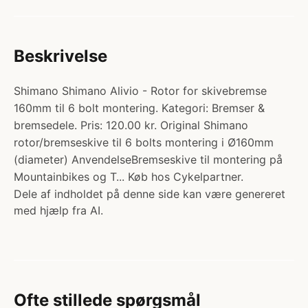
Beskrivelse
Shimano Shimano Alivio - Rotor for skivebremse
160mm til 6 bolt montering. Kategori: Bremser &
bremsedele. Pris: 120.00 kr. Original Shimano
rotor/bremseskive til 6 bolts montering i Ø160mm
(diameter) AnvendelseBremseskive til montering på
Mountainbikes og T... Køb hos Cykelpartner.
Dele af indholdet på denne side kan være genereret
med hjælp fra AI.
Ofte stillede spørgsmål