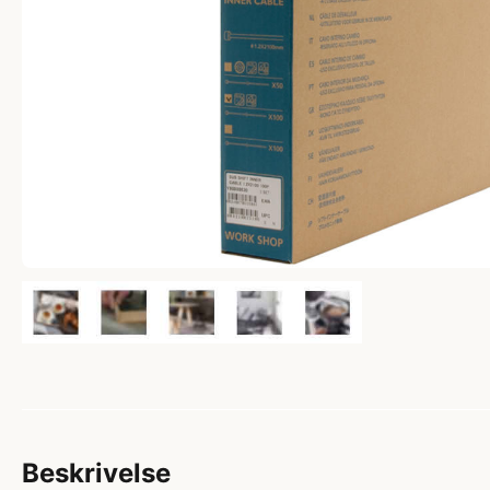
Beskrivelse