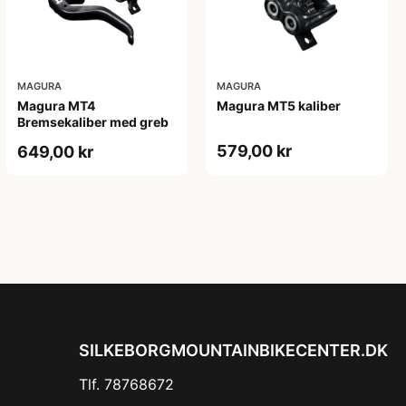
MAGURA
MAGURA
Magura MT4
Magura MT5 kaliber
Bremsekaliber med greb
579,00 kr
649,00 kr
SILKEBORGMOUNTAINBIKECENTER.DK
Tlf. 78768672