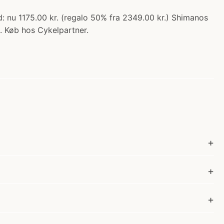
: nu 1175.00 kr. (regalo 50% fra 2349.00 kr.) Shimanos
... Køb hos Cykelpartner.