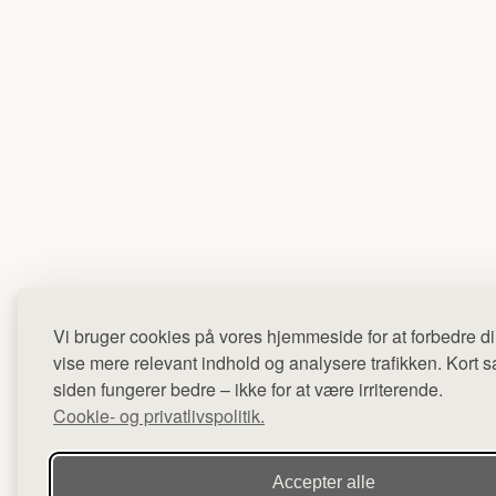
Vi bruger cookies på vores hjemmeside for at forbedre di
vise mere relevant indhold og analysere trafikken. Kort sag
siden fungerer bedre – ikke for at være irriterende.
Cookie- og privatlivspolitik.
Accepter alle