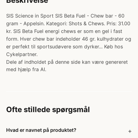
Beskrivelse
SIS Science in Sport SIS Beta Fuel - Chew bar - 60
gram - Appelsin. Kategori: Shots & Chews. Pris: 31.00
kr. SIS Beta Fuel energi chews er som en gel i fast
form. Hver chew bar indeholder 46 gr. kulhydrater og
er perfekt til sportsudøvere som dyrker... Køb hos
Cykelpartner.
Dele af indholdet på denne side kan være genereret
med hjælp fra AI.
Ofte stillede spørgsmål
Hvad er navnet på produktet?