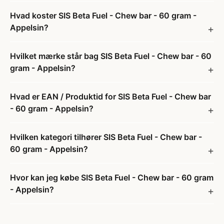
Hvad koster SIS Beta Fuel - Chew bar - 60 gram -
Appelsin?
Hvilket mærke står bag SIS Beta Fuel - Chew bar - 60
gram - Appelsin?
Hvad er EAN / Produktid for SIS Beta Fuel - Chew bar
- 60 gram - Appelsin?
Hvilken kategori tilhører SIS Beta Fuel - Chew bar -
60 gram - Appelsin?
Hvor kan jeg købe SIS Beta Fuel - Chew bar - 60 gram
- Appelsin?