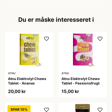
Du er måske interesseret i
ATNU
ATNU
Atnu Elektrolyt Chews
Atnu Elektrolyt Chews
Tablet - Ananas
Tablet - Passionsfrugt
20,00 kr
15,00 kr
SPAR 10%