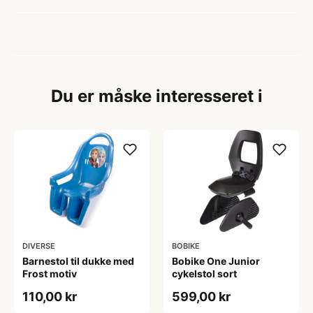
Du er måske interesseret i
DIVERSE
BOBIKE
Barnestol til dukke med
Bobike One Junior
Frost motiv
cykelstol sort
110,00 kr
599,00 kr