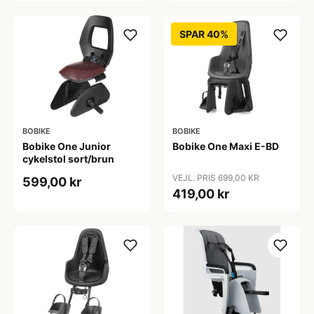
SPAR 40%
BOBIKE
BOBIKE
Bobike One Junior
Bobike One Maxi E-BD
cykelstol sort/brun
VEJL. PRIS 699,00 KR
599,00 kr
419,00 kr