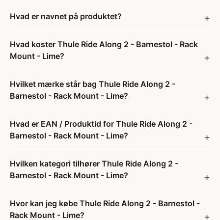
Hvad er navnet på produktet?
Hvad koster Thule Ride Along 2 - Barnestol - Rack
Mount - Lime?
Hvilket mærke står bag Thule Ride Along 2 -
Barnestol - Rack Mount - Lime?
Hvad er EAN / Produktid for Thule Ride Along 2 -
Barnestol - Rack Mount - Lime?
Hvilken kategori tilhører Thule Ride Along 2 -
Barnestol - Rack Mount - Lime?
Hvor kan jeg købe Thule Ride Along 2 - Barnestol -
Rack Mount - Lime?