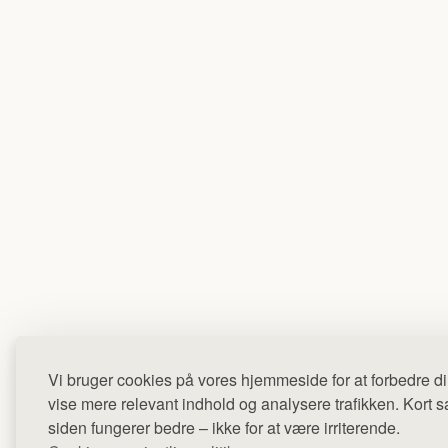
Vi bruger cookies på vores hjemmeside for at forbedre di
vise mere relevant indhold og analysere trafikken. Kort sag
siden fungerer bedre – ikke for at være irriterende.