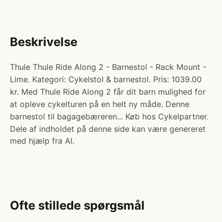
Beskrivelse
Thule Thule Ride Along 2 - Barnestol - Rack Mount -
Lime. Kategori: Cykelstol & barnestol. Pris: 1039.00
kr. Med Thule Ride Along 2 får dit barn mulighed for
at opleve cykelturen på en helt ny måde. Denne
barnestol til bagagebæreren... Køb hos Cykelpartner.
Dele af indholdet på denne side kan være genereret
med hjælp fra AI.
Ofte stillede spørgsmål