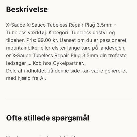
Beskrivelse
X-Sauce X-Sauce Tubeless Repair Plug 3.5mm -
Tubeless værktøj. Kategori: Tubeless udstyr og
tilbehør. Pris: 99.00 kr. Uanset om du er passioneret
mountainbiker eller elsker lange ture på landevejen,
er X-Sauce Tubeless Repair Plug 3.5mm din trofaste
ledsager ... Køb hos Cykelpartner.
Dele af indholdet på denne side kan være genereret
med hjælp fra AI.
Ofte stillede spørgsmål