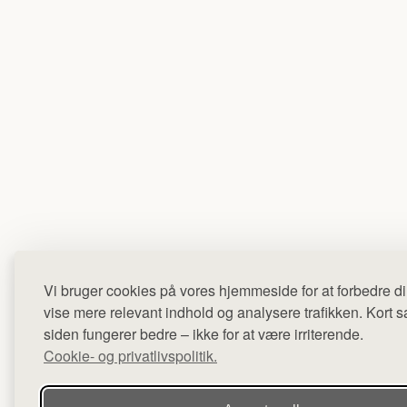
Vi bruger cookies på vores hjemmeside for at forbedre di
vise mere relevant indhold og analysere trafikken. Kort sag
siden fungerer bedre – ikke for at være irriterende.
Cookie- og privatlivspolitik.