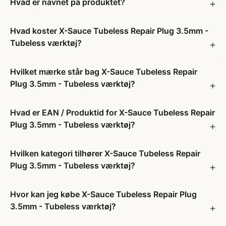
Hvad er navnet på produktet?
Hvad koster X-Sauce Tubeless Repair Plug 3.5mm -
Tubeless værktøj?
Hvilket mærke står bag X-Sauce Tubeless Repair
Plug 3.5mm - Tubeless værktøj?
Hvad er EAN / Produktid for X-Sauce Tubeless Repair
Plug 3.5mm - Tubeless værktøj?
Hvilken kategori tilhører X-Sauce Tubeless Repair
Plug 3.5mm - Tubeless værktøj?
Hvor kan jeg købe X-Sauce Tubeless Repair Plug
3.5mm - Tubeless værktøj?