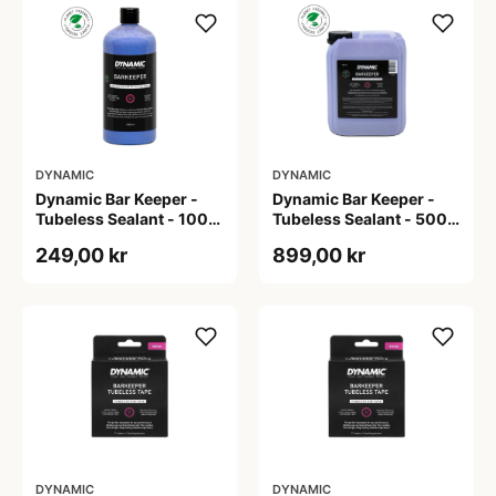
DYNAMIC
DYNAMIC
Dynamic Bar Keeper -
Dynamic Bar Keeper -
Tubeless Sealant - 1000
Tubeless Sealant - 5000
ml
ml
249,00 kr
899,00 kr
DYNAMIC
DYNAMIC