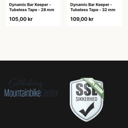
Dynamic Bar Keeper -
Dynamic Bar Keeper -
Tubeless Tape - 28 mm
Tubeless Tape - 32 mm
105,00 kr
109,00 kr