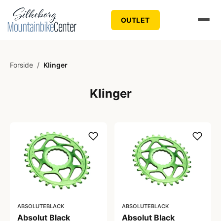
OUTLET
Forside
/
Klinger
Klinger
ABSOLUTEBLACK
ABSOLUTEBLACK
Absolut Black
Absolut Black