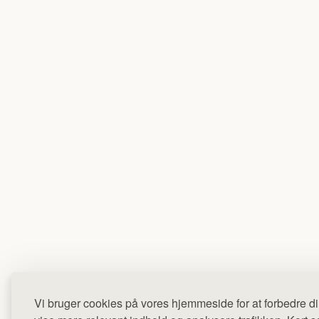
Vi bruger cookies på vores hjemmeside for at forbedre di