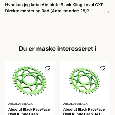
Hvor kan jeg købe Absolute Black Klinge oval GXP
Direkte montering Rød (Antal tænder: 28)?
Du er måske interesseret i
ABSOLUTEBLACK
ABSOLUTEBLACK
Absolut Black RaceFace
Absolut Black RaceFace
Oval Klinge Grøn
Oval Klinge Grøn 34T