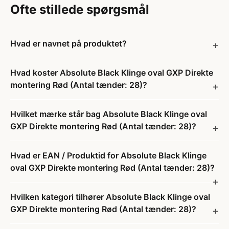
Ofte stillede spørgsmål
Hvad er navnet på produktet?
Hvad koster Absolute Black Klinge oval GXP Direkte
montering Rød (Antal tænder: 28)?
Hvilket mærke står bag Absolute Black Klinge oval
GXP Direkte montering Rød (Antal tænder: 28)?
Hvad er EAN / Produktid for Absolute Black Klinge
oval GXP Direkte montering Rød (Antal tænder: 28)?
Hvilken kategori tilhører Absolute Black Klinge oval
GXP Direkte montering Rød (Antal tænder: 28)?