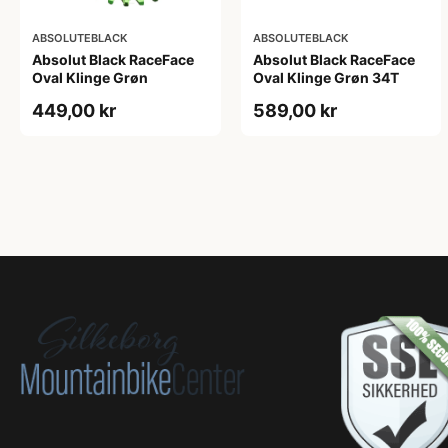
ABSOLUTEBLACK
ABSOLUTEBLACK
Absolut Black RaceFace
Absolut Black RaceFace
Oval Klinge Grøn
Oval Klinge Grøn 34T
449,00 kr
589,00 kr