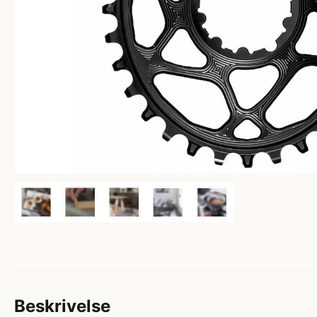
Beskrivelse