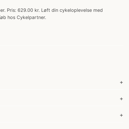
. Pris: 629.00 kr. Løft din cykeloplevelse med
 Køb hos Cykelpartner.