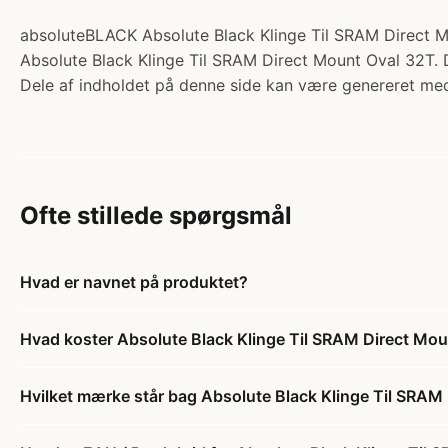
absoluteBLACK Absolute Black Klinge Til SRAM Direct Mo
Absolute Black Klinge Til SRAM Direct Mount Oval 32T. De
Dele af indholdet på denne side kan være genereret med
Ofte stillede spørgsmål
Hvad er navnet på produktet?
Hvad koster Absolute Black Klinge Til SRAM Direct Mo
Hvilket mærke står bag Absolute Black Klinge Til SRAM