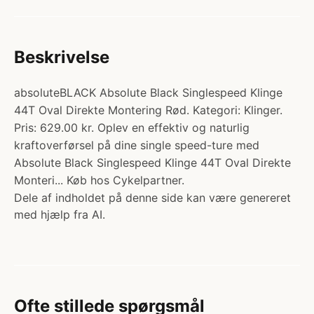
Beskrivelse
absoluteBLACK Absolute Black Singlespeed Klinge
44T Oval Direkte Montering Rød. Kategori: Klinger.
Pris: 629.00 kr. Oplev en effektiv og naturlig
kraftoverførsel på dine single speed-ture med
Absolute Black Singlespeed Klinge 44T Oval Direkte
Monteri... Køb hos Cykelpartner.
Dele af indholdet på denne side kan være genereret
med hjælp fra AI.
Ofte stillede spørgsmål