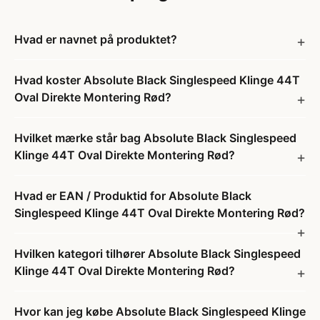
Hvad er navnet på produktet?
Hvad koster Absolute Black Singlespeed Klinge 44T
Oval Direkte Montering Rød?
Hvilket mærke står bag Absolute Black Singlespeed
Klinge 44T Oval Direkte Montering Rød?
Hvad er EAN / Produktid for Absolute Black
Singlespeed Klinge 44T Oval Direkte Montering Rød?
Hvilken kategori tilhører Absolute Black Singlespeed
Klinge 44T Oval Direkte Montering Rød?
Hvor kan jeg købe Absolute Black Singlespeed Klinge