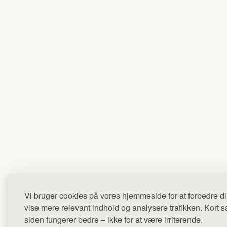
Vi bruger cookies på vores hjemmeside for at forbedre di
vise mere relevant indhold og analysere trafikken. Kort sag
siden fungerer bedre – ikke for at være irriterende.