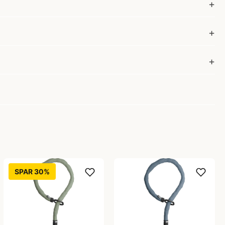
SPAR 30%