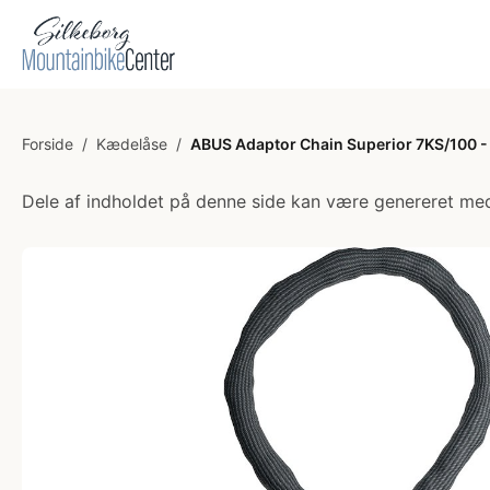
Forside
/
Kædelåse
/
ABUS Adaptor Chain Superior 7KS/100 -
Dele af indholdet på denne side kan være genereret med