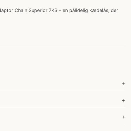
ptor Chain Superior 7KS – en pålidelig kædelås, der