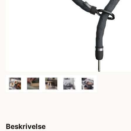
Beskrivelse