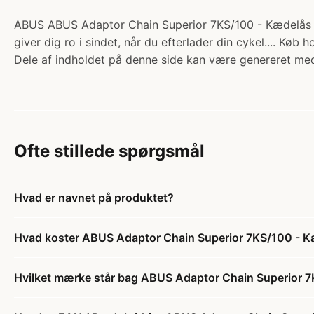
ABUS ABUS Adaptor Chain Superior 7KS/100 - Kædelås - 
giver dig ro i sindet, når du efterlader din cykel.... Køb 
Dele af indholdet på denne side kan være genereret med
Ofte stillede spørgsmål
Hvad er navnet på produktet?
Hvad koster ABUS Adaptor Chain Superior 7KS/100 - Kæ
Hvilket mærke står bag ABUS Adaptor Chain Superior 7